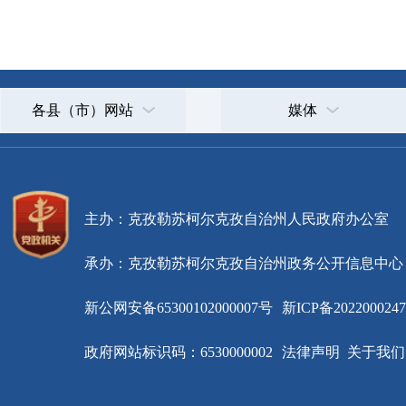
主办：克孜勒苏柯尔克孜自治州人民政府办公室
承办：克孜勒苏柯尔克孜自治州政务公开信息中心
新公网安备65300102000007号
新ICP备2022000247号
政府网站标识码：6530000002
法律声明
关于我们