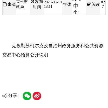
克孜勒苏柯尔克孜自治州政务服务和公共资源
交易中心预算公开说明
分享:
打印本页
关闭窗口
各县（市）网站
媒体
地州市政府
区政府部门