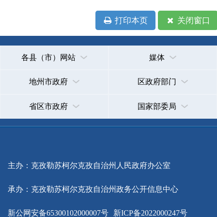
省区市政府
国家部委局
主办：克孜勒苏柯尔克孜自治州人民政府办公室
承办：克孜勒苏柯尔克孜自治州政务公开信息中心
新公网安备65300102000007号
新ICP备2022000247号
政府网站标识码：6530000002
法律声明
关于我们