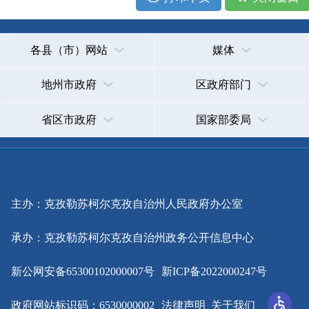
主办：克孜勒苏柯尔克孜自治州人民政府办公室
承办：克孜勒苏柯尔克孜自治州政务公开信息中心
新公网安备65300102000007号
新ICP备2022000247号
政府网站标识码：6530000002
法律声明
关于我们