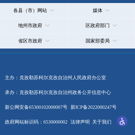
主办：克孜勒苏柯尔克孜自治州人民政府办公室
承办：克孜勒苏柯尔克孜自治州政务公开信息中心
新公网安备65300102000007号
新ICP备2022000247号
政府网站标识码：6530000002
法律声明
关于我们