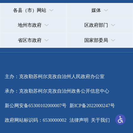
主办：克孜勒苏柯尔克孜自治州人民政府办公室
承办：克孜勒苏柯尔克孜自治州政务公开信息中心
新公网安备65300102000007号
新ICP备2022000247号
政府网站标识码：6530000002
法律声明
关于我们