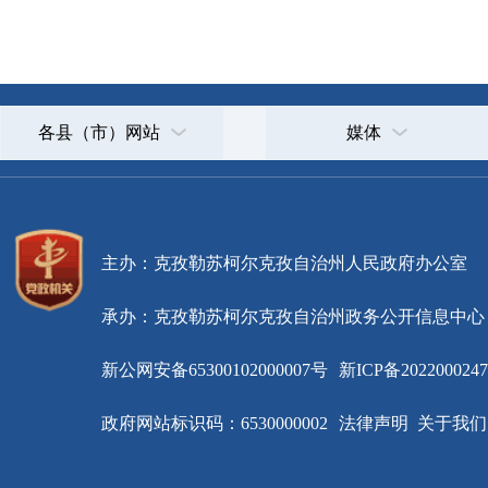
主办：克孜勒苏柯尔克孜自治州人民政府办公室
承办：克孜勒苏柯尔克孜自治州政务公开信息中心
新公网安备65300102000007号
新ICP备2022000247号
政府网站标识码：6530000002
法律声明
关于我们