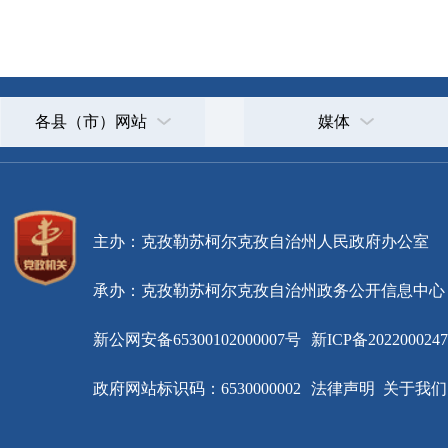
主办：克孜勒苏柯尔克孜自治州人民政府办公室
承办：克孜勒苏柯尔克孜自治州政务公开信息中心
新公网安备65300102000007号
新ICP备2022000247号
政府网站标识码：6530000002
法律声明
关于我们