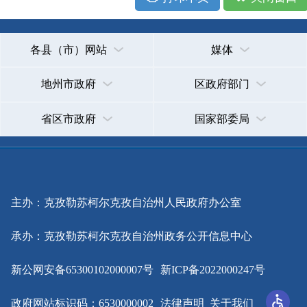
主办：克孜勒苏柯尔克孜自治州人民政府办公室
承办：克孜勒苏柯尔克孜自治州政务公开信息中心
新公网安备65300102000007号
新ICP备2022000247号
政府网站标识码：6530000002
法律声明
关于我们