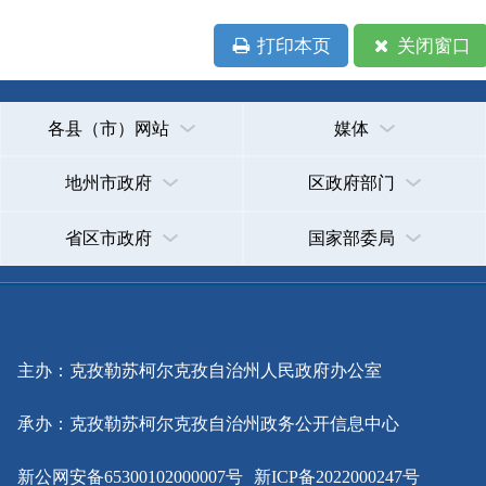
省区市政府
国家部委局
主办：克孜勒苏柯尔克孜自治州人民政府办公室
承办：克孜勒苏柯尔克孜自治州政务公开信息中心
新公网安备65300102000007号
新ICP备2022000247号
政府网站标识码：6530000002
法律声明
关于我们