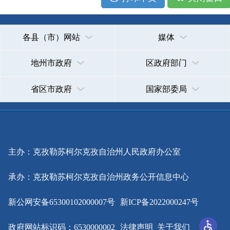
主办：克孜勒苏柯尔克孜自治州人民政府办公室
承办：克孜勒苏柯尔克孜自治州政务公开信息中心
新公网安备65300102000007号
新ICP备2022000247号
政府网站标识码：6530000002
法律声明
关于我们