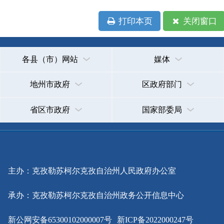
省区市政府
国家部委局
主办：克孜勒苏柯尔克孜自治州人民政府办公室
承办：克孜勒苏柯尔克孜自治州政务公开信息中心
新公网安备65300102000007号
新ICP备2022000247号
政府网站标识码：6530000002
法律声明
关于我们