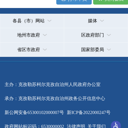
主办：克孜勒苏柯尔克孜自治州人民政府办公室
承办：克孜勒苏柯尔克孜自治州政务公开信息中心
新公网安备65300102000007号
新ICP备2022000247号
政府网站标识码：6530000002
法律声明
关于我们