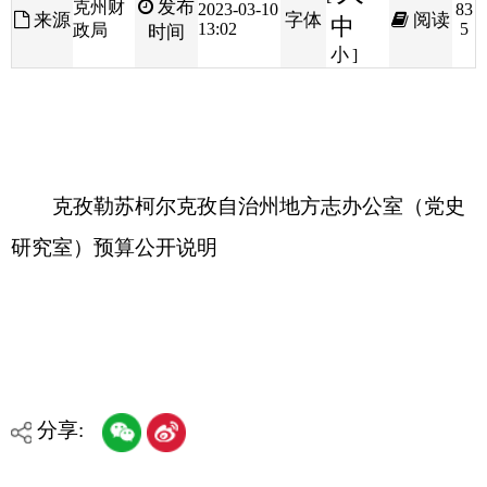
克孜勒苏柯尔克孜自治州地方志办公室（党史
研究室）预算公开说明
分享:
打印本页
关闭窗口
各县（市）网站
媒体
地州市政府
区政府部门