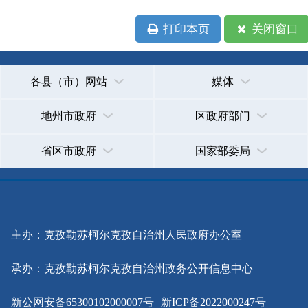
省区市政府
国家部委局
主办：克孜勒苏柯尔克孜自治州人民政府办公室
承办：克孜勒苏柯尔克孜自治州政务公开信息中心
新公网安备65300102000007号
新ICP备2022000247号
政府网站标识码：6530000002
法律声明
关于我们