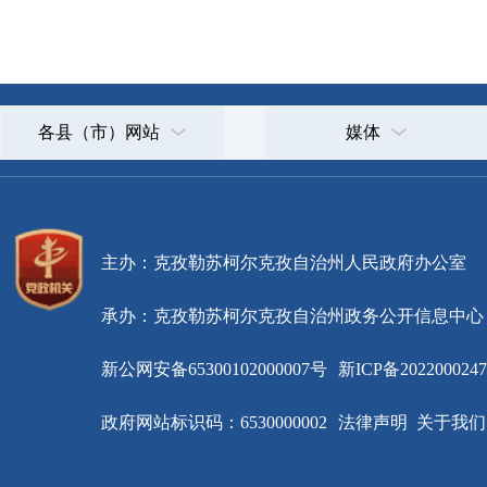
主办：克孜勒苏柯尔克孜自治州人民政府办公室
承办：克孜勒苏柯尔克孜自治州政务公开信息中心
新公网安备65300102000007号
新ICP备2022000247号
政府网站标识码：6530000002
法律声明
关于我们