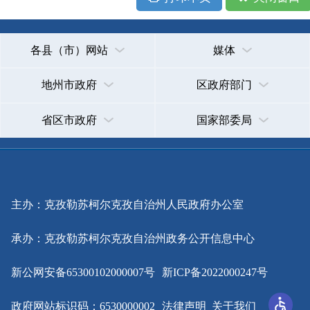
主办：克孜勒苏柯尔克孜自治州人民政府办公室
承办：克孜勒苏柯尔克孜自治州政务公开信息中心
新公网安备65300102000007号
新ICP备2022000247号
政府网站标识码：6530000002
法律声明
关于我们