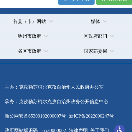
主办：克孜勒苏柯尔克孜自治州人民政府办公室
承办：克孜勒苏柯尔克孜自治州政务公开信息中心
新公网安备65300102000007号
新ICP备2022000247号
政府网站标识码：6530000002
法律声明
关于我们