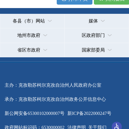
主办：克孜勒苏柯尔克孜自治州人民政府办公室
承办：克孜勒苏柯尔克孜自治州政务公开信息中心
新公网安备65300102000007号
新ICP备2022000247号
政府网站标识码：6530000002
法律声明
关于我们