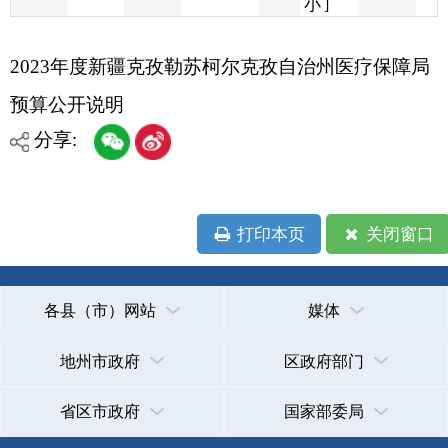
预算公开说明
分享:
打印本页
关闭窗口
各县（市）网站
媒体
地州市政府
区政府部门
省区市政府
国家部委局
主办：克孜勒苏柯尔克孜自治州人民政府办公室
承办：克孜勒苏柯尔克孜自治州政务公开信息中心