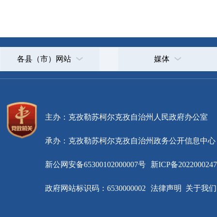
主办：克孜勒苏柯尔克孜自治州人民政府办公室
承办：克孜勒苏柯尔克孜自治州政务公开信息中心
新公网安备65300102000007号
新ICP备2022000247号
政府网站标识码：6530000002
法律声明
关于我们