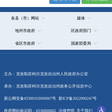
主办：克孜勒苏柯尔克孜自治州人民政府办公室
承办：克孜勒苏柯尔克孜自治州政务公开信息中心
新公网安备65300102000007号
新ICP备2022000247号
政府网站标识码：6530000002
法律声明
关于我们