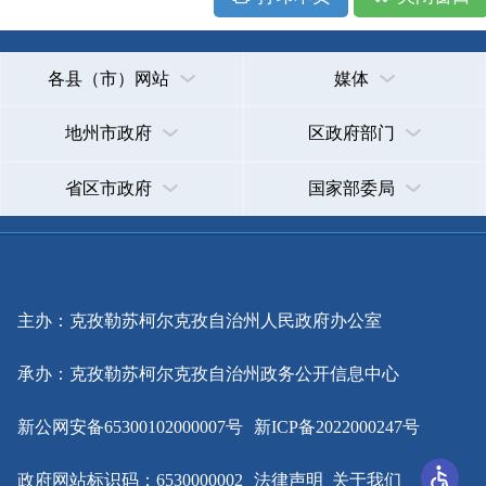
主办：克孜勒苏柯尔克孜自治州人民政府办公室
承办：克孜勒苏柯尔克孜自治州政务公开信息中心
新公网安备65300102000007号
新ICP备2022000247号
政府网站标识码：6530000002
法律声明
关于我们