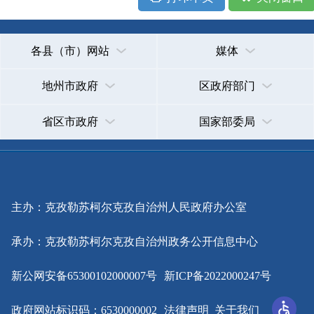
主办：克孜勒苏柯尔克孜自治州人民政府办公室
承办：克孜勒苏柯尔克孜自治州政务公开信息中心
新公网安备65300102000007号
新ICP备2022000247号
政府网站标识码：6530000002
法律声明
关于我们