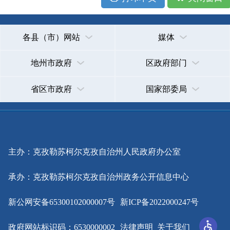
主办：克孜勒苏柯尔克孜自治州人民政府办公室
承办：克孜勒苏柯尔克孜自治州政务公开信息中心
新公网安备65300102000007号
新ICP备2022000247号
政府网站标识码：6530000002
法律声明
关于我们