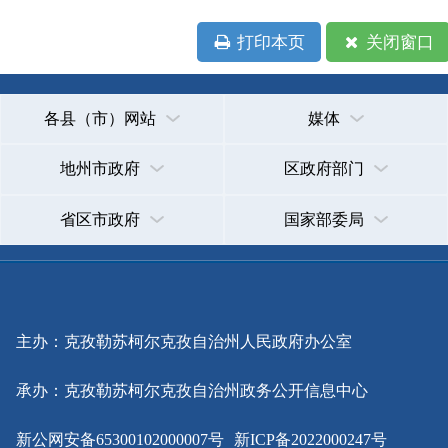
省区市政府
国家部委局
主办：克孜勒苏柯尔克孜自治州人民政府办公室
承办：克孜勒苏柯尔克孜自治州政务公开信息中心
新公网安备65300102000007号
新ICP备2022000247号
政府网站标识码：6530000002
法律声明
关于我们