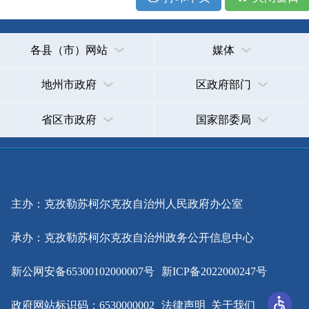
主办：克孜勒苏柯尔克孜自治州人民政府办公室
承办：克孜勒苏柯尔克孜自治州政务公开信息中心
新公网安备65300102000007号
新ICP备2022000247号
政府网站标识码：6530000002
法律声明
关于我们