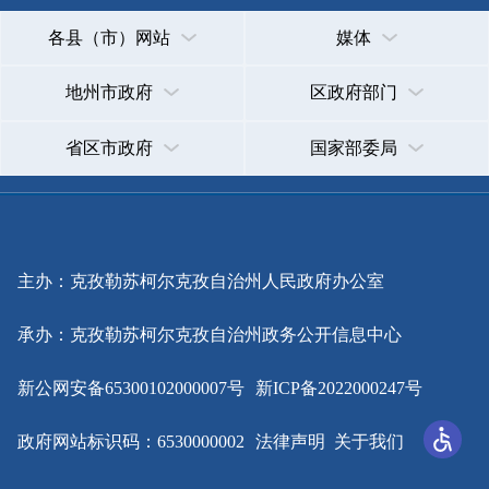
主办：克孜勒苏柯尔克孜自治州人民政府办公室
承办：克孜勒苏柯尔克孜自治州政务公开信息中心
新公网安备65300102000007号
新ICP备2022000247号
政府网站标识码：6530000002
法律声明
关于我们