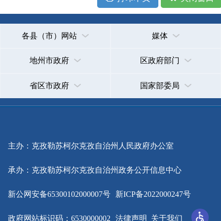
主办：克孜勒苏柯尔克孜自治州人民政府办公室
承办：克孜勒苏柯尔克孜自治州政务公开信息中心
新公网安备65300102000007号
新ICP备2022000247号
政府网站标识码：6530000002
法律声明
关于我们