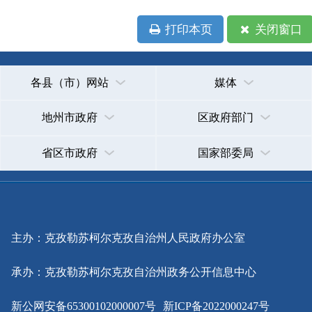
省区市政府
国家部委局
主办：克孜勒苏柯尔克孜自治州人民政府办公室
承办：克孜勒苏柯尔克孜自治州政务公开信息中心
新公网安备65300102000007号
新ICP备2022000247号
政府网站标识码：6530000002
法律声明
关于我们