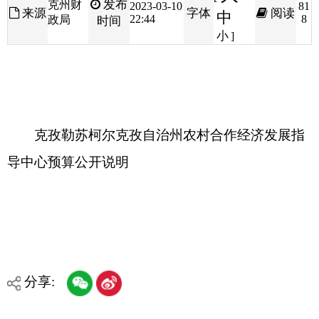
克孜勒苏柯尔克孜自治州农村合作经济发展指
导中心预算公开说明
分享:
打印本页
关闭窗口
各县（市）网站
媒体
地州市政府
区政府部门