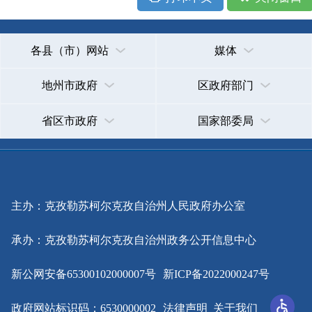
主办：克孜勒苏柯尔克孜自治州人民政府办公室
承办：克孜勒苏柯尔克孜自治州政务公开信息中心
新公网安备65300102000007号
新ICP备2022000247号
政府网站标识码：6530000002
法律声明
关于我们