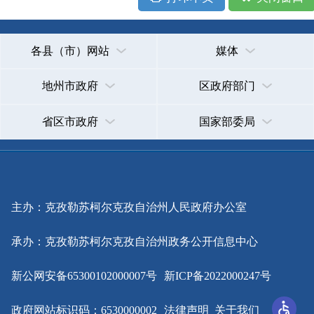
主办：克孜勒苏柯尔克孜自治州人民政府办公室
承办：克孜勒苏柯尔克孜自治州政务公开信息中心
新公网安备65300102000007号
新ICP备2022000247号
政府网站标识码：6530000002
法律声明
关于我们