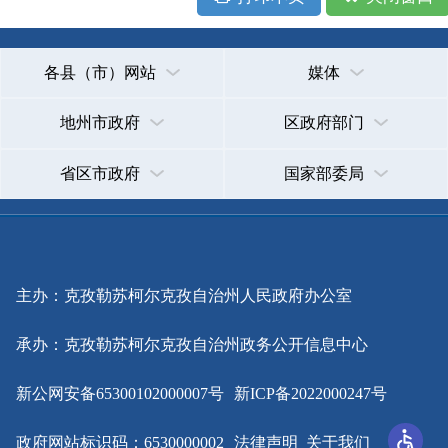
主办：克孜勒苏柯尔克孜自治州人民政府办公室
承办：克孜勒苏柯尔克孜自治州政务公开信息中心
新公网安备65300102000007号
新ICP备2022000247号
政府网站标识码：6530000002
法律声明
关于我们