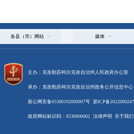
主办：克孜勒苏柯尔克孜自治州人民政府办公室
承办：克孜勒苏柯尔克孜自治州政务公开信息中心
新公网安备65300102000007号
新ICP备2022000247号
政府网站标识码：6530000002
法律声明
关于我们