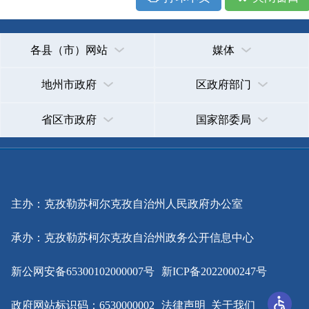
主办：克孜勒苏柯尔克孜自治州人民政府办公室
承办：克孜勒苏柯尔克孜自治州政务公开信息中心
新公网安备65300102000007号
新ICP备2022000247号
政府网站标识码：6530000002
法律声明
关于我们