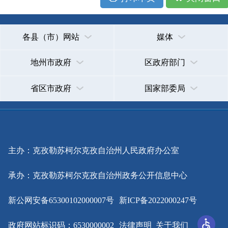
主办：克孜勒苏柯尔克孜自治州人民政府办公室
承办：克孜勒苏柯尔克孜自治州政务公开信息中心
新公网安备65300102000007号
新ICP备2022000247号
政府网站标识码：6530000002
法律声明
关于我们