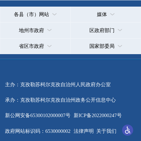
主办：克孜勒苏柯尔克孜自治州人民政府办公室
承办：克孜勒苏柯尔克孜自治州政务公开信息中心
新公网安备65300102000007号
新ICP备2022000247号
政府网站标识码：6530000002
法律声明
关于我们