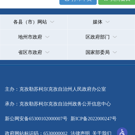
主办：克孜勒苏柯尔克孜自治州人民政府办公室
承办：克孜勒苏柯尔克孜自治州政务公开信息中心
新公网安备65300102000007号
新ICP备2022000247号
政府网站标识码：6530000002
法律声明
关于我们