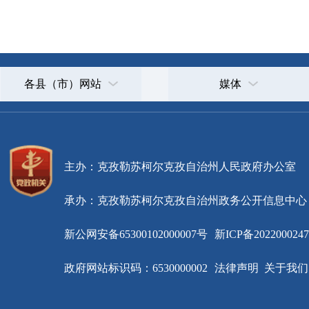
主办：克孜勒苏柯尔克孜自治州人民政府办公室
承办：克孜勒苏柯尔克孜自治州政务公开信息中心
新公网安备65300102000007号
新ICP备2022000247号
政府网站标识码：6530000002
法律声明
关于我们