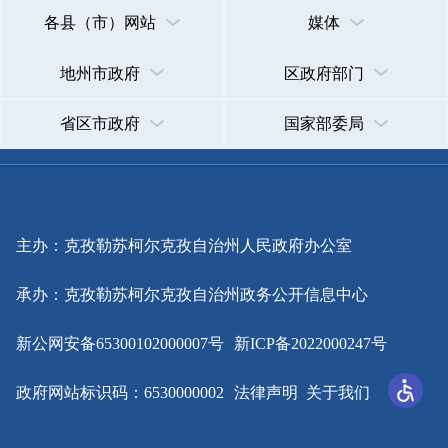
主办：克孜勒苏柯尔克孜自治州人民政府办公室
承办：克孜勒苏柯尔克孜自治州政务公开信息中心
新公网安备65300102000007号
新ICP备2022000247号
政府网站标识码：6530000002
法律声明
关于我们