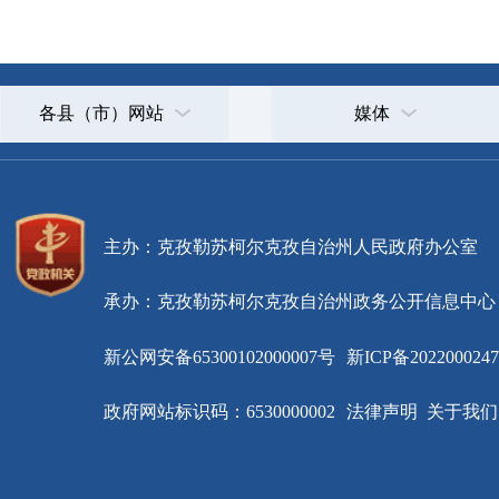
主办：克孜勒苏柯尔克孜自治州人民政府办公室
承办：克孜勒苏柯尔克孜自治州政务公开信息中心
新公网安备65300102000007号
新ICP备2022000247号
政府网站标识码：6530000002
法律声明
关于我们