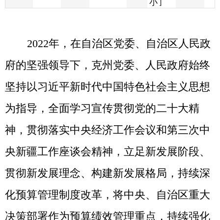
府的坚强领导下，克州党委、人民政府始终
坚持以习近平新时代中国特色社会主义思想
为指导，全面学习宣传贯彻党的二十大精
神，贯彻落实中央经济工作会议和第三次中
央新疆工作座谈会精神，立足新发展阶段、
贯彻新发展理念、构建新发展格局，持续深
化预算管理制度改革，将中央、自治区重大
决策部署作为预算绩效管理重点，持续强化
政府、部门、项目预算绩效管理，着力构建
规范透明、标准科学、约束有力的预算管理
制度，奋力推进经济社会和各项事业高质量
发展新局面。