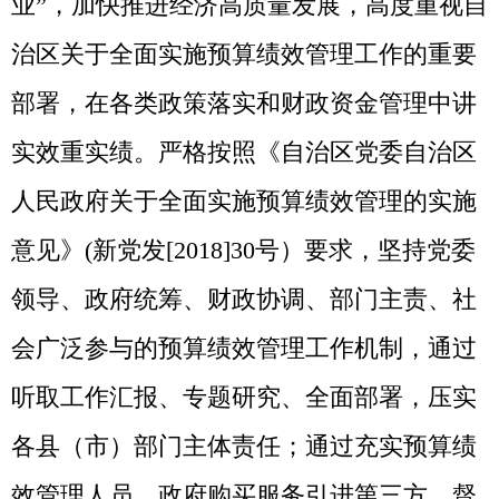
会广泛参与的预算绩效管理工作机制，通过
听取工作汇报、专题研究、全面部署，压实
各县（市）部门主体责任；通过充实预算绩
效管理人员，政府购买服务引进第三方，督
促指导绩效管理各项工作落地；通过定期对
预算绩效管理工作完成情况进行通报，对推
进不力的县（市）、部门实施约谈，力促绩
效管理扎实稳步推进；通过积极推进重点项
目绩效评价结果向人大报告，搭建社会公众
参与绩效管理的途径和平台；通过接受自治
区经责审计、地州交叉审计、开展同级预算
执行和其他财政收支审计，依法对预算绩效