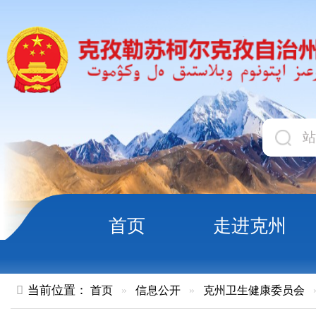
首页
走进克州
领导
当前位置：
首页
»
信息公开
»
克州卫生健康委员会
»
结果公示
关于自治区生态环境保护督察