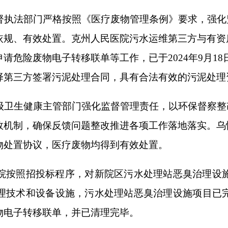
个工作日。
卫生健康