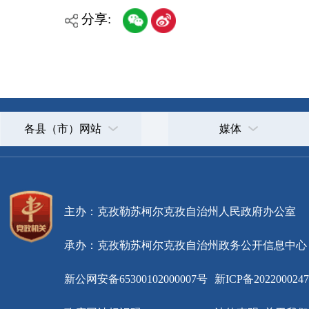
各县（市）网站
媒体
主办：克孜勒苏柯尔克孜自治州人民政府办公室
承办：克孜勒苏柯尔克孜自治州政务公开信息中心
新公网安备65300102000007号
新ICP备2022000247号
政府网站标识码：6530000002
法律声明
关于我们