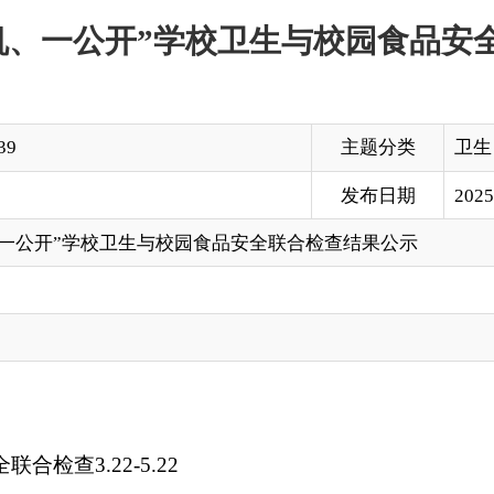
主题分类
卫生
发布日期
2025-05-28 16:47
学校卫生与校园食品安全联合检查结果公示
-5.22
打印