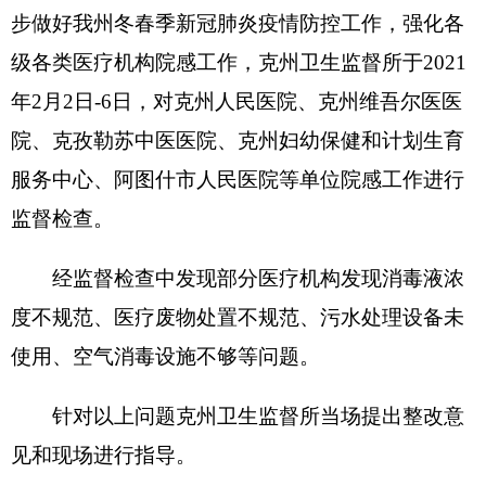
监督检查。
经监督检查中发现部分医疗机构发现消毒液浓
度不规范、医疗废物处置不规范、污水处理设备未
使用、空气消毒设施不够等问题。
针对以上问题克州卫生监督所当场提出整改意
见和现场进行指导。
分享:
打印本页
关闭窗口
各县（市）网站
媒体
地州市政府
区政府部门