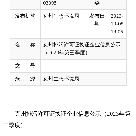
18:05
名 称
克州排污许可证执证企业信息公示
（2023年第三季度）
文 号
来 源
克州生态环境局
克州排污许可证执证企业信息公示（2023年第
三季度）
分享:
打印本页
关闭窗口