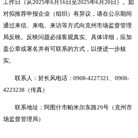
4223238（传真）
联系地址：阿图什市帕米尔东路29号（克州市
场监督管理局）
附件：克州拟推荐申报第七届新疆维吾尔自治
区人民政府质量奖企业（组织）名单
克州市场监督管理局
2025年6月17日
附件：
克州拟推荐申报第七届新疆维吾尔自治区人民
政府
质量奖企业（组织）名单