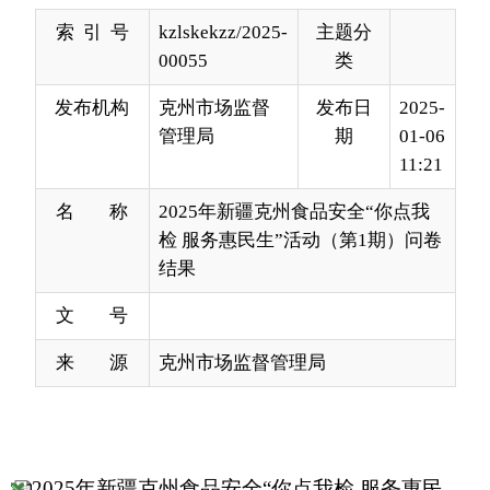
发布机构
克州市场监督
发布日
2025-
管理局
期
01-06
11:21
名 称
2025年新疆克州食品安全“你点我
检 服务惠民生”活动（第1期）问卷
结果
文 号
来 源
克州市场监督管理局
2025年新疆克州食品安全“你点我检 服务惠民
生”活动（第1期）问卷结果
分享:
打印本页
关闭窗口