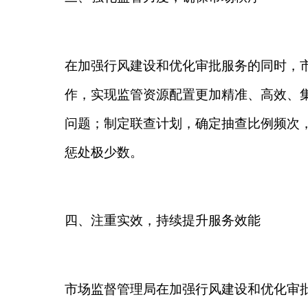
市场监督管理局在加强行风建设和优化审批服务的过
度、完善行风问题线索处置工作规则等措施，有效推
点”、开展“我为市场监管事业发展建言献策”活动等
综上所述，市场监督管理局在加强行风建设优化
人民群众提供更加高效、便捷的服务，为经济社会发
分享:
各县（市）网站
媒体