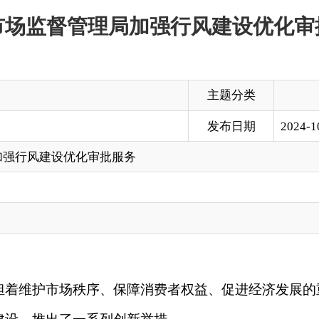
主题分类
发布日期
2024-10-22 18:56
优化审批服务
场秩序、保障消费者权益、促进经济发展的重要职责。为进一步
了一系列创新举措。