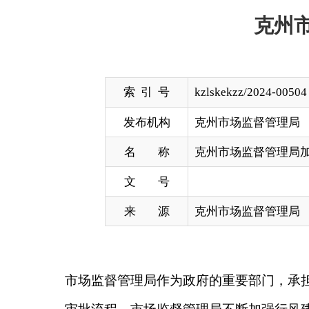
索 引 号
kzlskekzz/2024-00504
发布机构
克州市场监督管理局
名 称
克州市场监督管理局加强行风建设
文 号
来 源
克州市场监督管理局
市场监督管理局作为政府的重要部门，承担着维护市
审批流程，市场监督管理局不断加强行风建设，推出
一、加强行风建设，提升服务质量