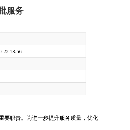
提升服务质量，优化