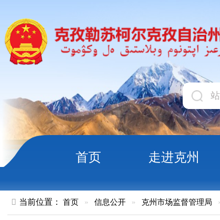
首页
走进克州
领导
当前位置：
首页
»
信息公开
»
克州市场监督管理局
»
结果公示
克州市场监