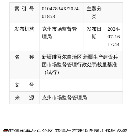
发布机构
克州市场监督管
发布日
2024-
理局
期
07-16
17:44
名 称
新疆维吾尔自治区 新疆生产建设兵
团市场监督管理行政处罚裁量基准
（试行）
文 号
来 源
克州市场监督管理局
新疆维吾尔自治区 新疆生产建设兵团市场监督管
理行政处罚裁量基准（试行）
分享:
打印本页
关闭窗口