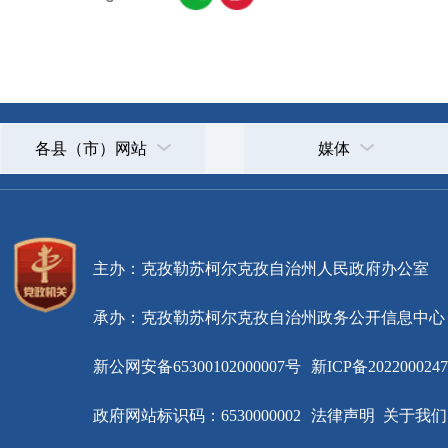
主办：克孜勒苏柯尔克孜自治州人民政府办公室
承办：克孜勒苏柯尔克孜自治州政务公开信息中心
新公网安备65300102000007号
新ICP备2022000247号
政府网站标识码：6530000002
法律声明
关于我们