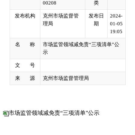
19:05
名 称
市场监管领域减免责“三项清单”公
示
文 号
来 源
克州市场监督管理局
市场监管领域减免责“三项清单”公示
分享:
打印本页
关闭窗口